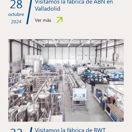
28
Visitamos la fábrica de ABN en
Valladolid
octubre
Ver más
2024
Visitamos la fábrica de BWT