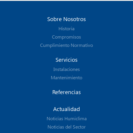
Sobre Nosotros
Historia
Compromisos
Cumplimiento Normativo
Servicios
Instalaciones
Mantenimiento
Referencias
Actualidad
Noticias Humiclima
Noticias del Sector