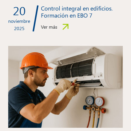
20
Control integral en edificios.
Formación en EBO 7
noviembre
Ver más
2025