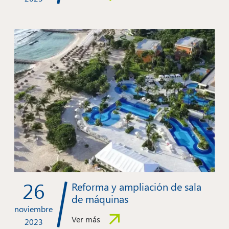
26
Reforma y ampliación de sala
de máquinas
noviembre
Ver más
2023