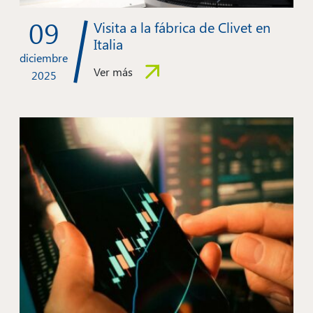
09
Visita a la fábrica de Clivet en
Italia
diciembre
Ver más
2025