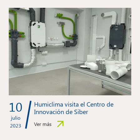
10
Humiclima visita el Centro de
Innovación de Siber
julio
Ver más
2023