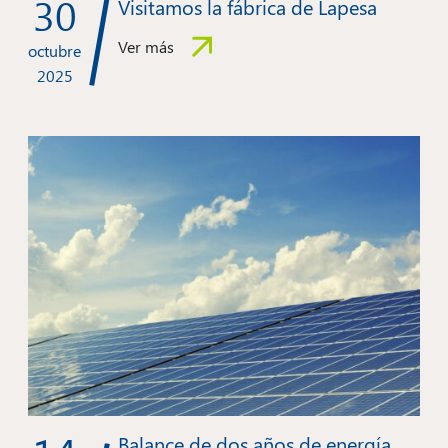
30
Visitamos la fábrica de Lapesa
Ver más
octubre
2025
Balance de dos años de energía