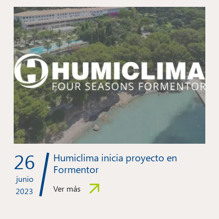
26
Humiclima inicia proyecto en
Formentor
junio
Ver más
2023