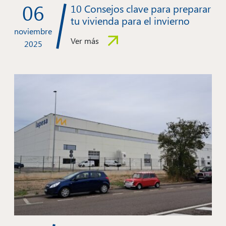
06
10 Consejos clave para preparar
tu vivienda para el invierno
noviembre
Ver más
2025