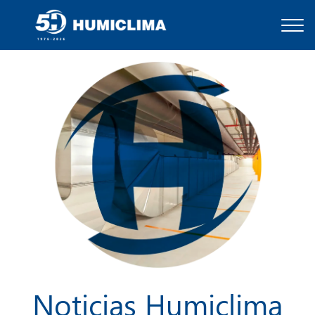
Noticias Humiclima