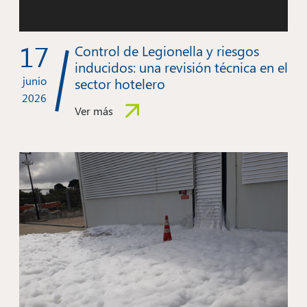
17
Control de Legionella y riesgos
inducidos: una revisión técnica en el
junio
sector hotelero
2026
Ver más