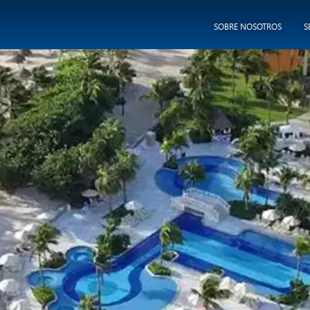
SOBRE NOSOTROS
S