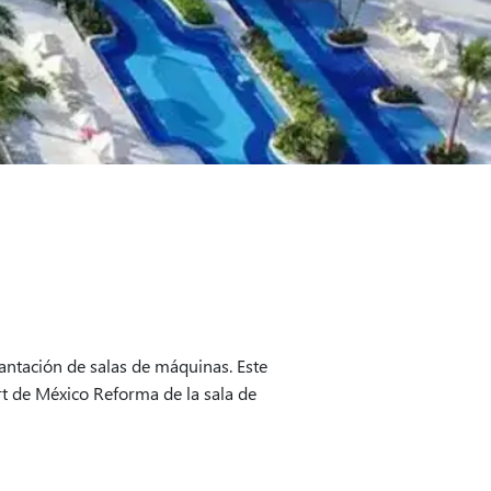
ntación de salas de máquinas. Este
rt de México Reforma de la sala de