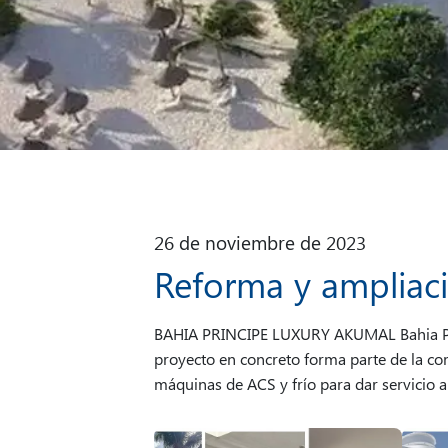
26 de noviembre de 2023
Reforma y ampliac
BAHIA PRINCIPE LUXURY AKUMAL Bahia Princ
proyecto en concreto forma parte de la co
máquinas de ACS y frío para dar servicio a