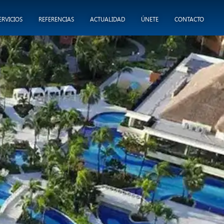
ERVICIOS
REFERENCIAS
ACTUALIDAD
ÚNETE
CONTACTO