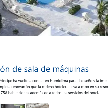
ión de sala de máquinas
ipe ha vuelto a confiar en Humiclima para el diseño y la impla
mpleta renovación que la cadena hotelera lleva a cabo en su reso
 758 habitaciones además de a todos los servicios del hotel.