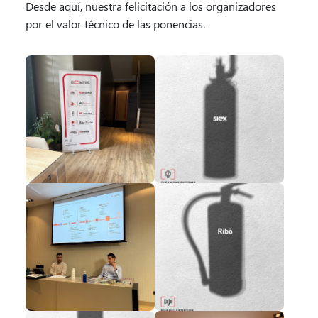
Desde aquí, nuestra felicitación a los organizadores
por el valor técnico de las ponencias.