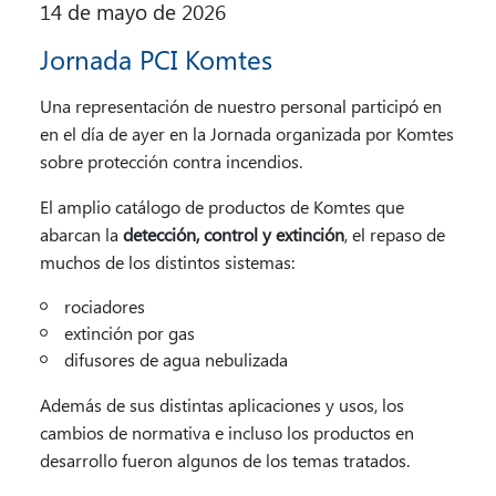
14 de mayo de 2026
Jornada PCI Komtes
Una representación de nuestro personal participó en
en el día de ayer en la Jornada organizada por Komtes
sobre protección contra incendios.
El amplio catálogo de productos de Komtes que
abarcan la
detección, control y extinción
, el repaso de
muchos de los distintos sistemas:
rociadores
extinción por gas
difusores de agua nebulizada
Además de sus distintas aplicaciones y usos, los
cambios de normativa e incluso los productos en
desarrollo fueron algunos de los temas tratados.