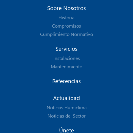
Sobre Nosotros
Historia
Compromisos
Cumplimiento Normativo
Servicios
Instalaciones
Mantenimiento
Referencias
Actualidad
Noticias Humiclima
Noticias del Sector
Únete