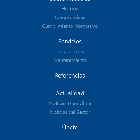
Historia
Compromisos
Cumplimiento Normativo
Servicios
Instalaciones
Mantenimiento
Referencias
Actualidad
Noticias Humiclima
Noticias del Sector
Únete