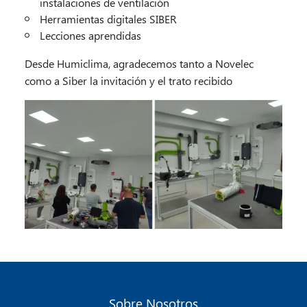
instalaciones de ventilación
Herramientas digitales SIBER
Lecciones aprendidas
Desde Humiclima, agradecemos tanto a Novelec
como a Siber la invitación y el trato recibido
Sobre Nosotros