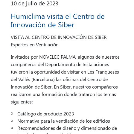
10 de julio de 2023
Humiclima visita el Centro de
Innovación de Siber
VISITA AL CENTRO DE INNOVACIÓN DE SIBER
Expertos en Ventilación
Invitados por NOVELEC PALMA, algunos de nuestros
compañeros del Departamento de Instalaciones
tuvieron la oportunidad de visitar en Les Franqueses
del Vallés (Barcelona) las oficinas del Centro de
Innovación de Siber. En Siber, nuestros compañeros
realizaron una formación donde trataron los temas
siguientes:
Catálogo de producto 2023
Normativa para la ventilación de los edificios
Recomendaciones de diseño y dimensionado de