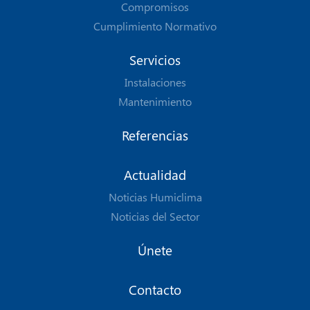
Compromisos
Cumplimiento Normativo
Servicios
Instalaciones
Mantenimiento
Referencias
Actualidad
Noticias Humiclima
Noticias del Sector
Únete
Contacto