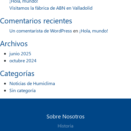
¡Hola, mundo!
Visitamos la fábrica de ABN en Valladolid
Comentarios recientes
Un comentarista de WordPress
en
¡Hola, mundo!
Archivos
junio 2025
octubre 2024
Categorías
Noticias de Humiclima
Sin categoría
Sobre Nosotros
Historia