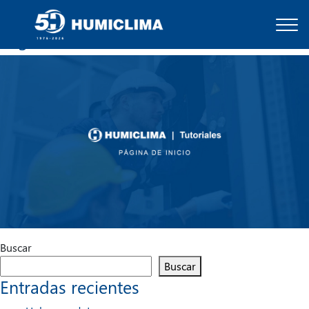
Tutoriales Humiclima
Página de inicio
Buscar
Buscar
Entradas recientes