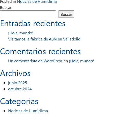
Posted in
Noticias de Humiclima
Buscar
Buscar
Entradas recientes
¡Hola, mundo!
Visitamos la fábrica de ABN en Valladolid
Comentarios recientes
Un comentarista de WordPress
en
¡Hola, mundo!
Archivos
junio 2025
octubre 2024
Categorías
Noticias de Humiclima