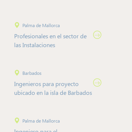
Palma de Mallorca
Profesionales en el sector de
las Instalaciones
Barbados
Ingenieros para proyecto
ubicado en la isla de Barbados
Palma de Mallorca
Ingeniero para el