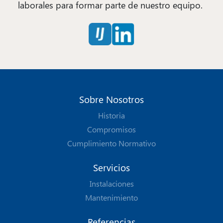
laborales para formar parte de nuestro equipo.
Sobre Nosotros
Historia
Compromisos
Cumplimiento Normativo
Servicios
Instalaciones
Mantenimiento
Referencias