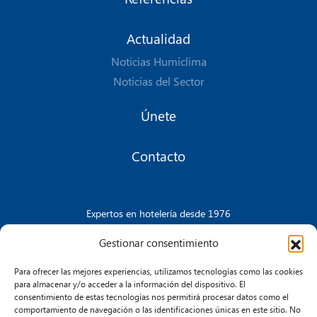
Actualidad
Noticias Humiclima
Noticias del Sector
Únete
Contacto
Expertos en hotelería desde 1976
Gestionar consentimiento
Para ofrecer las mejores experiencias, utilizamos tecnologías como las cookies
CONTACTA CON NOSOTROS
para almacenar y/o acceder a la información del dispositivo. El
consentimiento de estas tecnologías nos permitirá procesar datos como el
comportamiento de navegación o las identificaciones únicas en este sitio. No