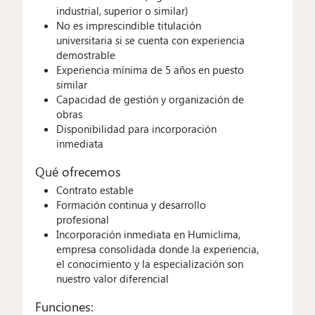
industrial, superior o similar)
No es imprescindible titulación
universitaria si se cuenta con experiencia
demostrable
Experiencia mínima de 5 años en puesto
similar
Capacidad de gestión y organización de
obras
Disponibilidad para incorporación
inmediata
Qué ofrecemos
Contrato estable
Formación continua y desarrollo
profesional
Incorporación inmediata en Humiclima,
empresa consolidada donde la experiencia,
el conocimiento y la especialización son
nuestro valor diferencial
Funciones: