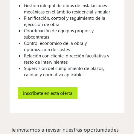
Gestión integral de obras de instalaciones
mecánicas en el ámbito residencial singular
Planificación, control y seguimiento de la
ejecución de obra
Coordinación de equipos propios y
subcontratas
Control económico de la obra y
optimización de costes
Relación con cliente, dirección facultativa y
resto de intervinientes
Supervisión del cumplimiento de plazos,
calidad y normativa aplicable
Inscríbete en esta oferta
Te invitamos a revisar nuestras oportunidades