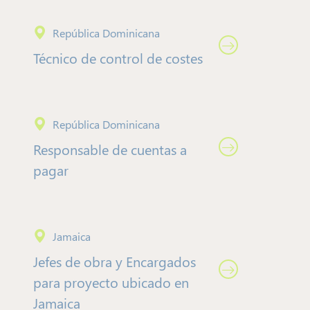
República Dominicana
Técnico de control de costes
República Dominicana
Responsable de cuentas a
pagar
Jamaica
Jefes de obra y Encargados
para proyecto ubicado en
Jamaica