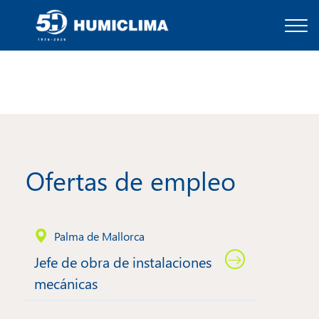
Ofertas de empleo
Palma de Mallorca
Jefe de obra de instalaciones
mecánicas