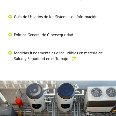
Guía de Usuarios de los Sistemas de Información
Política General de Ciberseguridad
Medidas fundamentales e ineludibles en materia de
Salud y Seguridad en el Trabajo