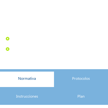
Normativa
Protocolos
Instrucciones
Plan