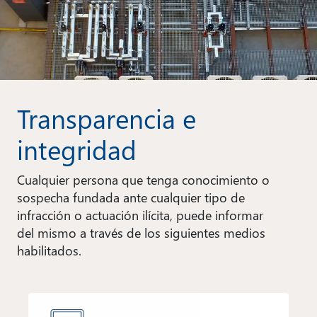
Transparencia e
integridad
Cualquier persona que tenga conocimiento o
sospecha fundada ante cualquier tipo de
infracción o actuación ilícita, puede informar
del mismo a través de los siguientes medios
habilitados.