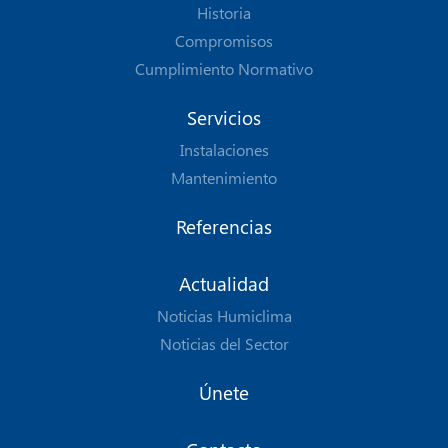
Historia
Compromisos
Cumplimiento Normativo
Servicios
Instalaciones
Mantenimiento
Referencias
Actualidad
Noticias Humiclima
Noticias del Sector
Únete