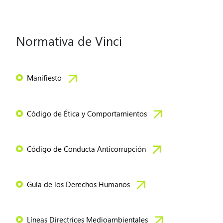
Normativa de Vinci
Manifiesto
Código de Ética y Comportamientos
Código de Conducta Anticorrupción
Guía de los Derechos Humanos
Líneas Directrices Medioambientales