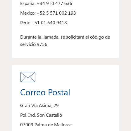
España: +34 910 477 636
Mexico: +52 5 571 002 193
Perú: +51 01 640 9418
Durante la llamada, se solicitará el código de
servicio 9756.
Correo Postal
Gran Vía Asima, 29
Pol. Ind. Son Castelló
07009 Palma de Mallorca