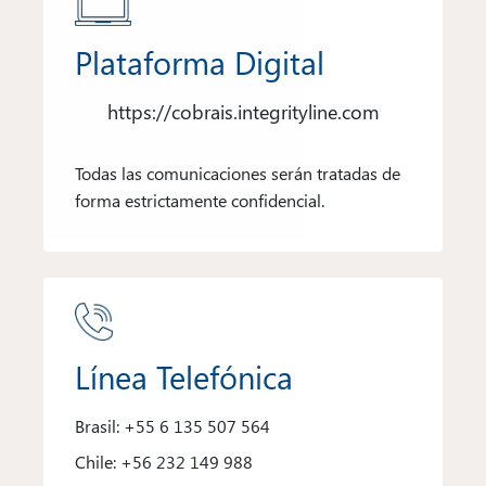
Plataforma Digital
https://cobrais.integrityline.com
Todas las comunicaciones serán tratadas de
forma estrictamente confidencial.
Línea Telefónica
Brasil: +55 6 135 507 564
Chile: +56 232 149 988