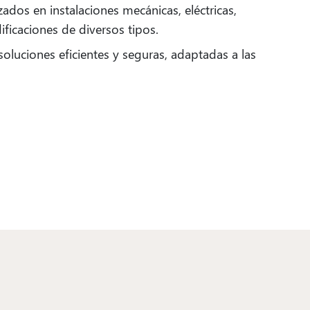
ados en instalaciones mecánicas, eléctricas,
ificaciones de diversos tipos.
soluciones eficientes y seguras, adaptadas a las