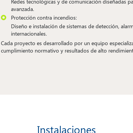
Redes tecnológicas y de comunicación diseñadas par
avanzada.
Protección contra incendios:
Diseño e instalación de sistemas de detección, alarm
internacionales.
Cada proyecto es desarrollado por un equipo especializa
cumplimiento normativo y resultados de alto rendimien
Instalaciones