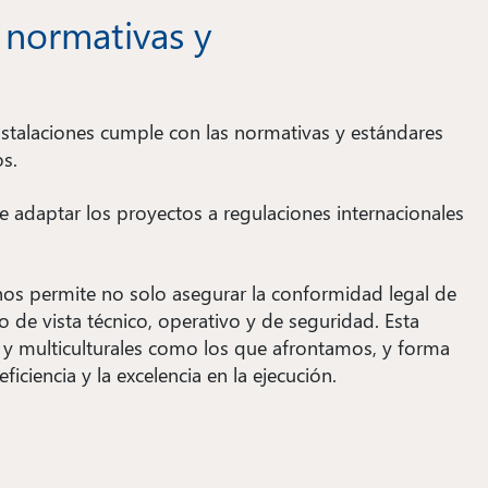
 normativas y
stalaciones cumple con las normativas y estándares
os.
 adaptar los proyectos a regulaciones internacionales
os permite no solo asegurar la conformidad legal de
o de vista técnico, operativo y de seguridad. Esta
 y multiculturales como los que afrontamos, y forma
iciencia y la excelencia en la ejecución.