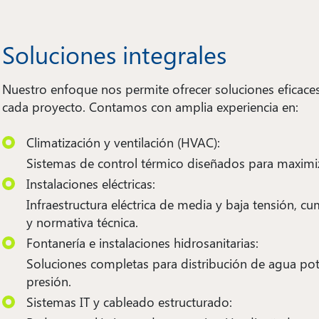
Soluciones integrales
Nuestro enfoque nos permite ofrecer soluciones eficaces,
cada proyecto. Contamos con amplia experiencia en:
Climatización y ventilación (HVAC):
Sistemas de control térmico diseñados para maximizar
Instalaciones eléctricas:
Infraestructura eléctrica de media y baja tensión, 
y normativa técnica.
Fontanería e instalaciones hidrosanitarias:
Soluciones completas para distribución de agua pot
presión.
Sistemas IT y cableado estructurado: