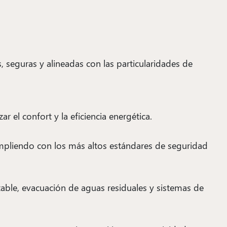
 seguras y alineadas con las particularidades de
 el confort y la eficiencia energética.
cumpliendo con los más altos estándares de seguridad
able, evacuación de aguas residuales y sistemas de