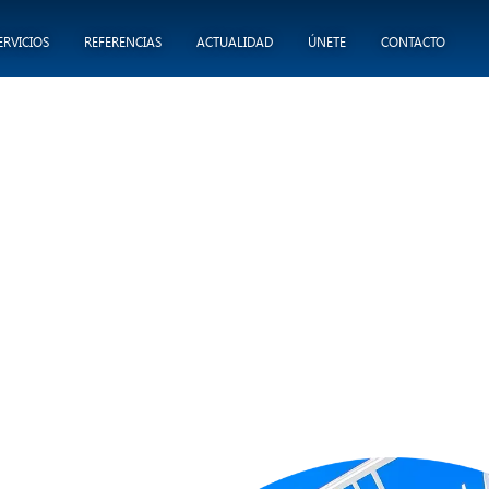
ERVICIOS
REFERENCIAS
ACTUALIDAD
ÚNETE
CONTACTO