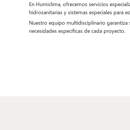
En Humiclima, ofrecemos servicios especializ
hidrosanitarias y sistemas especiales para ed
Nuestro equipo multidisciplinario garantiza 
necesidades específicas de cada proyecto.