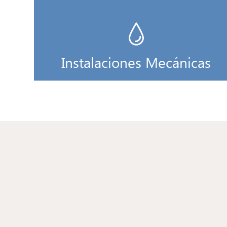
Instalaciones Mecánicas