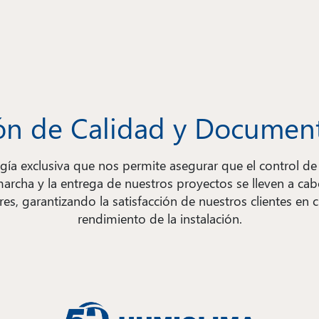
ón de Calidad y Documen
ía exclusiva que nos permite asegurar que el control de c
archa y la entrega de nuestros proyectos se lleven a cab
es, garantizando la satisfacción de nuestros clientes en 
rendimiento de la instalación.