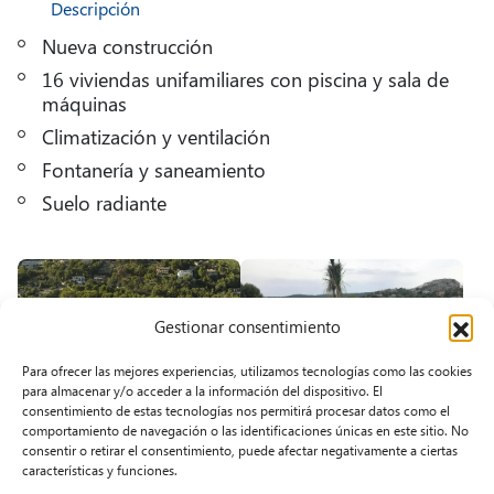
Descripción
Nueva construcción
16 viviendas unifamiliares con piscina y sala de
máquinas
Climatización y ventilación
Fontanería y saneamiento
Suelo radiante
Gestionar consentimiento
Para ofrecer las mejores experiencias, utilizamos tecnologías como las cookies
para almacenar y/o acceder a la información del dispositivo. El
consentimiento de estas tecnologías nos permitirá procesar datos como el
comportamiento de navegación o las identificaciones únicas en este sitio. No
consentir o retirar el consentimiento, puede afectar negativamente a ciertas
características y funciones.