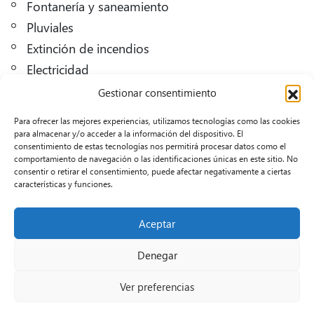
Fontanería y saneamiento
Pluviales
Extinción de incendios
Electricidad
Gestionar consentimiento
Para ofrecer las mejores experiencias, utilizamos tecnologías como las cookies
para almacenar y/o acceder a la información del dispositivo. El
consentimiento de estas tecnologías nos permitirá procesar datos como el
comportamiento de navegación o las identificaciones únicas en este sitio. No
consentir o retirar el consentimiento, puede afectar negativamente a ciertas
características y funciones.
Aceptar
Denegar
Volver a Referencias
Ver preferencias