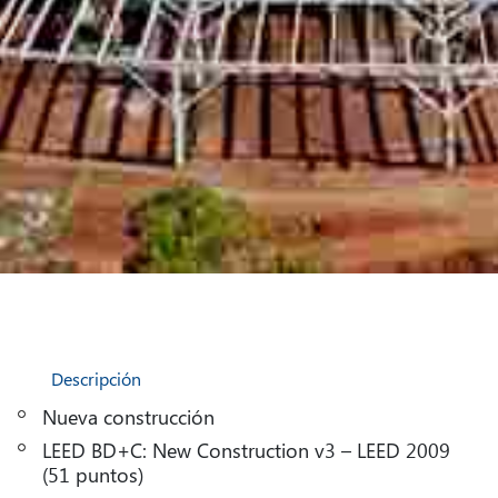
Descripción
Nueva construcción
LEED BD+C: New Construction v3 – LEED 2009
(51 puntos)