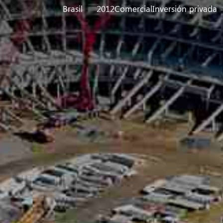
Brasil
2012
Comercial
Inversión privada